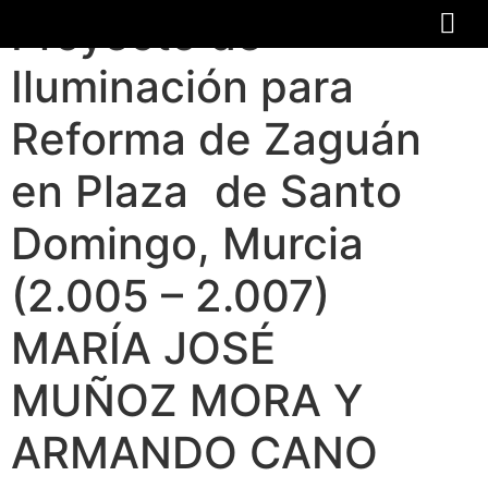
Proyecto de
Iluminación para
Reforma de Zaguán
en Plaza de Santo
Domingo, Murcia
(2.005 – 2.007)
MARÍA JOSÉ
MUÑOZ MORA Y
ARMANDO CANO