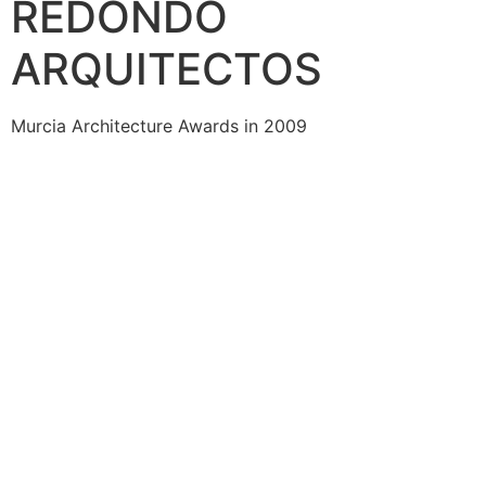
REDONDO
ARQUITECTOS
Murcia Architecture Awards in 2009