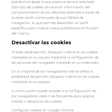
plataforma desde la que presta el servicio solicitado.
Este tipo de cookies almacenan información del
comportamiento de los visitantes obtenida a través de
la observación continuada de sus hábitos de
navegación, lo que permite desarrollar un perfil
específico para mostrar avisos publicitarios en función
del mismo.
Desactivar las cookies
Puede usted permitir, bloquear o eliminar las cookies
instaladas en su equipo mediante la configuración de
las opciones del navegador instalado en su ordenador.
En la mayoría de los navegadores web se ofrece la
posibilidad de permitir, bloquear o eliminar las cookies
instaladas en su equipo.
A continuación puede acceder a la configuración de
los navegadores webs más frecuentes para aceptar,
instalar o desactivar las cookies:
Configurar cookies en Google Chrome