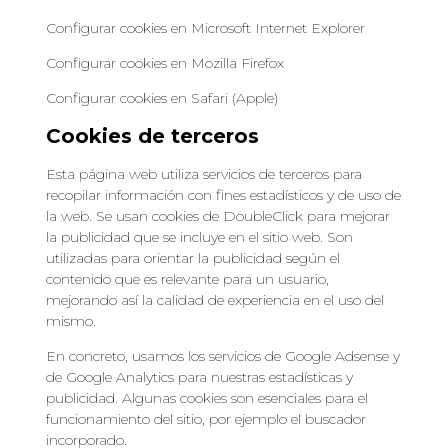
Configurar cookies en Microsoft Internet Explorer
Configurar cookies en Mozilla Firefox
Configurar cookies en Safari (Apple)
Cookies de terceros
Esta página web utiliza servicios de terceros para
recopilar información con fines estadísticos y de uso de
la web. Se usan cookies de DoubleClick para mejorar
la publicidad que se incluye en el sitio web. Son
utilizadas para orientar la publicidad según el
contenido que es relevante para un usuario,
mejorando así la calidad de experiencia en el uso del
mismo.
En concreto, usamos los servicios de Google Adsense y
de Google Analytics para nuestras estadísticas y
publicidad. Algunas cookies son esenciales para el
funcionamiento del sitio, por ejemplo el buscador
incorporado.