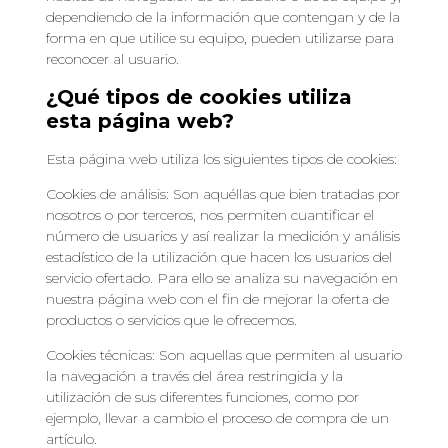
dependiendo de la información que contengan y de la
forma en que utilice su equipo, pueden utilizarse para
reconocer al usuario.
¿Qué tipos de cookies utiliza
esta página web?
Esta página web utiliza los siguientes tipos de cookies:
Cookies de análisis: Son aquéllas que bien tratadas por
nosotros o por terceros, nos permiten cuantificar el
número de usuarios y así realizar la medición y análisis
estadístico de la utilización que hacen los usuarios del
servicio ofertado. Para ello se analiza su navegación en
nuestra página web con el fin de mejorar la oferta de
productos o servicios que le ofrecemos.
Cookies técnicas: Son aquellas que permiten al usuario
la navegación a través del área restringida y la
utilización de sus diferentes funciones, como por
ejemplo, llevar a cambio el proceso de compra de un
artículo.