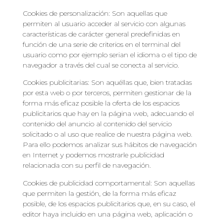
Cookies de personalización: Son aquellas que
permiten al usuario acceder al servicio con algunas
características de carácter general predefinidas en
función de una serie de criterios en el terminal del
usuario como por ejemplo serian el idioma o el tipo de
navegador a través del cual se conecta al servicio.
Cookies publicitarias: Son aquéllas que, bien tratadas
por esta web o por terceros, permiten gestionar de la
forma más eficaz posible la oferta de los espacios
publicitarios que hay en la página web, adecuando el
contenido del anuncio al contenido del servicio
solicitado o al uso que realice de nuestra página web.
Para ello podemos analizar sus hábitos de navegación
en Internet y podemos mostrarle publicidad
relacionada con su perfil de navegación.
Cookies de publicidad comportamental: Son aquellas
que permiten la gestión, de la forma más eficaz
posible, de los espacios publicitarios que, en su caso, el
editor haya incluido en una página web, aplicación o