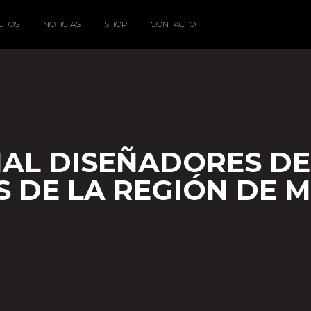
CTOS
NOTICIAS
SHOP
CONTACTO
IAL DISEÑADORES DE
 DE LA REGIÓN DE 