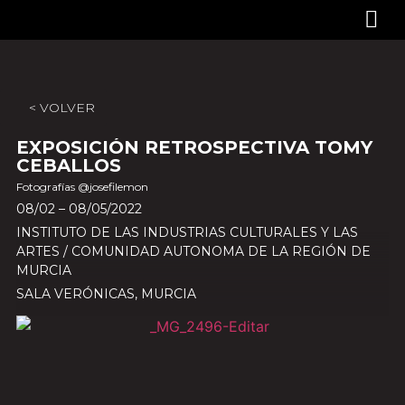
< VOLVER
EXPOSICIÓN RETROSPECTIVA TOMY
CEBALLOS
Fotografías @josefilemon
08/02 – 08/05/2022
INSTITUTO DE LAS INDUSTRIAS CULTURALES Y LAS
ARTES / COMUNIDAD AUTONOMA DE LA REGIÓN DE
MURCIA
SALA VERÓNICAS, MURCIA