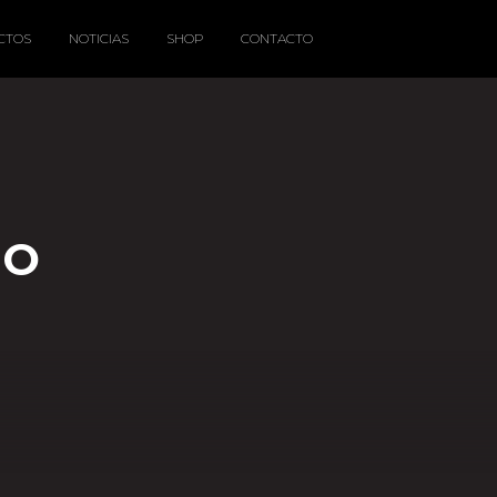
CTOS
NOTICIAS
SHOP
CONTACTO
DO