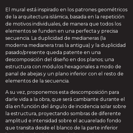
El mural está inspirado en los patrones geométricos
de la arquitectura islámica, basada en la repetición
de motivos individuales, de manera que todos los
elementos se funden en una perfecta y precisa
secuencia. La duplicidad de medianeras (la
moderna medianera tras la antigua) y la duplicidad
pasado/presente queda patente en una
descomposición del diseño en dos planos; una
estructura con módulos hexagonales a modo de
panal de abejas y un plano inferior con el resto de
elementos de la secuencia.
A su vez, proponemos esta descomposición para
darle vida a la obra, que será cambiante durante el
día en función del ángulo de incidencia solar sobre
la estructura, proyectando sombras de diferente
amplitud e intensidad sobre el acuarelado fondo
que transita desde el blanco de la parte inferior