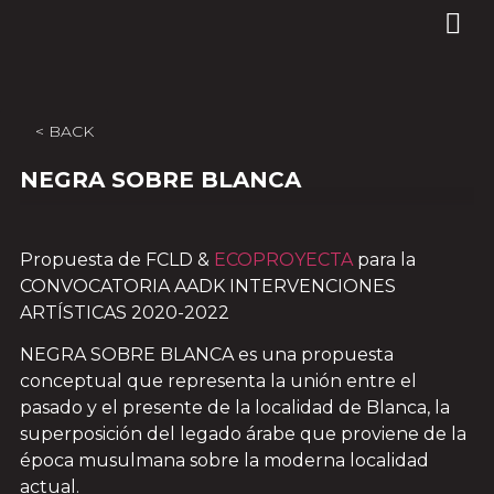
< BACK
NEGRA SOBRE BLANCA
Propuesta de FCLD &
ECOPROYECTA
para la
CONVOCATORIA AADK INTERVENCIONES
ARTÍSTICAS 2020-2022
NEGRA SOBRE BLANCA es una propuesta
conceptual que representa la unión entre el
pasado y el presente de la localidad de Blanca, la
superposición del legado árabe que proviene de la
época musulmana sobre la moderna localidad
actual.