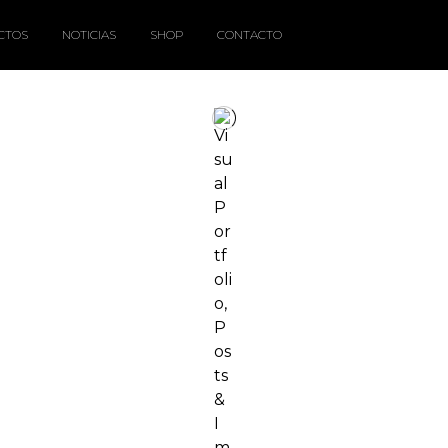
CTOS
NOTICIAS
SHOP
CONTACTO