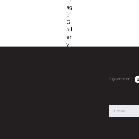
Siguenos en