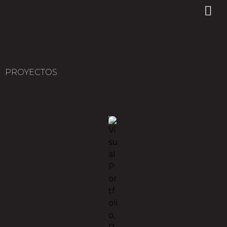
PROYECTOS